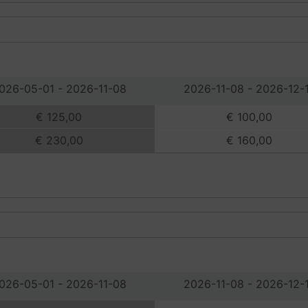
026-05-01 - 2026-11-08
2026-11-08 - 2026-12-
€ 125,00
€ 100,00
€ 230,00
€ 160,00
026-05-01 - 2026-11-08
2026-11-08 - 2026-12-