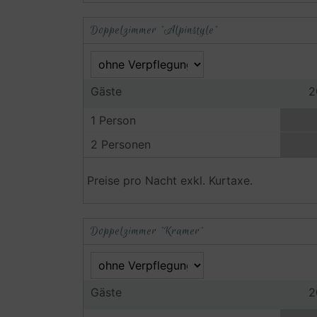
Doppelzimmer "Alpinstyle"
Gäste
2
1 Person
2 Personen
Preise pro Nacht exkl. Kurtaxe.
Doppelzimmer "Kramer"
Gäste
2