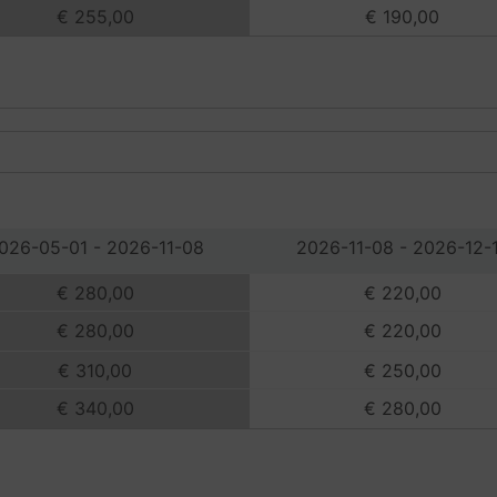
€ 255,00
€ 190,00
026-05-01 - 2026-11-08
2026-11-08 - 2026-12-
€ 280,00
€ 220,00
€ 280,00
€ 220,00
€ 310,00
€ 250,00
€ 340,00
€ 280,00