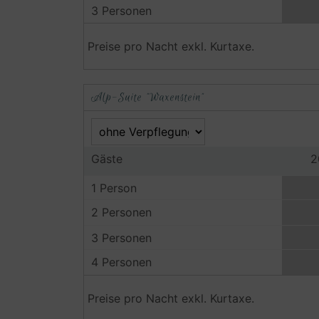
3 Personen
Preise pro Nacht exkl. Kurtaxe.
Alp-Suite "Waxenstein"
Gäste
2
1 Person
2 Personen
3 Personen
4 Personen
Preise pro Nacht exkl. Kurtaxe.