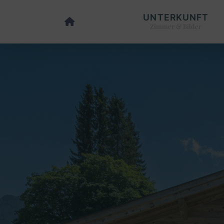
UNTERKUNFT
Zimmer & Bilder