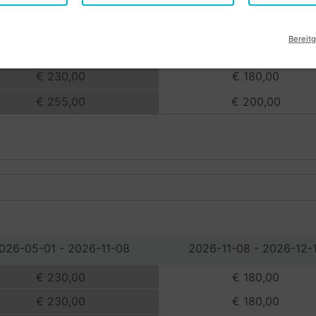
026-05-01 - 2026-11-08
2026-11-08 - 2026-12-
Bereitg
€ 230,00
€ 180,00
€ 230,00
€ 180,00
€ 255,00
€ 200,00
026-05-01 - 2026-11-08
2026-11-08 - 2026-12-
€ 230,00
€ 180,00
€ 230,00
€ 180,00